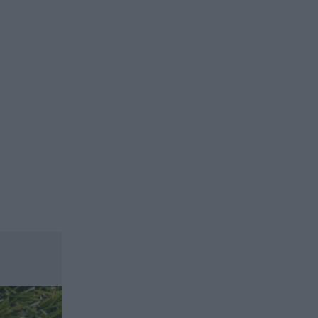
ασφαλιστικών διαμεσολαβητών