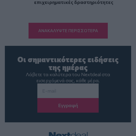
επιχειρηματικές δραστηριότητες
ΑΝΑΚΑΛΥΨΤΕ ΠΕΡΙΣΣΟΤΕΡΑ
Οι σημαντικότερες ειδήσεις
της ημέρας
Λάβετε τα καλύτερα του Nextdeal στα
εισερχόμενά σας, κάθε μέρα.
Email
*