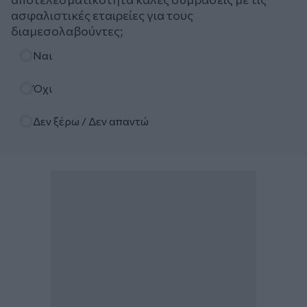
ασφαλιστικές εταιρείες για τους
διαμεσολαβούντες;
Επιλογές
Ναι
Όχι
Δεν ξέρω / Δεν απαντώ