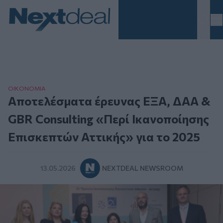
Homepage
ΟΙΚΟΝΟΜΙΑ
Αποτελέσματα έρευνας ΕΞΑ, ΔΑΑ &
GBR Consulting «Περί Ικανοποίησης
Επισκεπτών Αττικής» για το 2025
13.05.2026
NEXTDEAL NEWSROOM