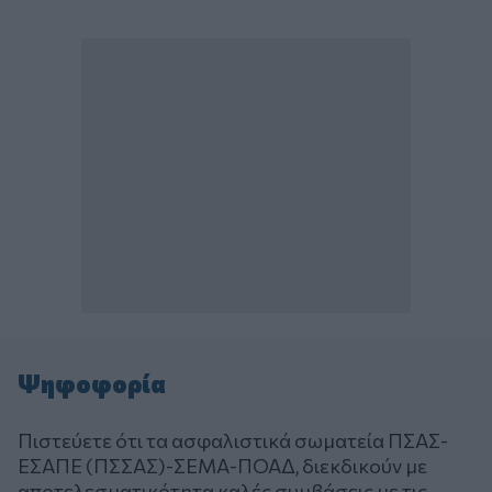
Ψηφοφορία
Πιστεύετε ότι τα ασφαλιστικά σωματεία ΠΣΑΣ-
ΕΣΑΠΕ (ΠΣΣΑΣ)-ΣΕΜΑ-ΠΟΑΔ, διεκδικούν με
αποτελεσματικότητα καλές συμβάσεις με τις