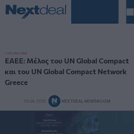
Homepage
ΟΙΚΟΝΟΜΙΑ
ΕΑΕΕ: Μέλος του UN Global Compact
και του UN Global Compact Network
Greece
03.06.2025
NEXTDEAL NEWSROOM