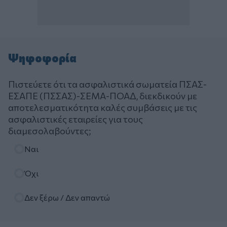
Ψηφοφορία
Πιστεύετε ότι τα ασφαλιστικά σωματεία ΠΣΑΣ-
ΕΣΑΠΕ (ΠΣΣΑΣ)-ΣΕΜΑ-ΠΟΑΔ, διεκδικούν με
αποτελεσματικότητα καλές συμβάσεις με τις
ασφαλιστικές εταιρείες για τους
διαμεσολαβούντες;
Επιλογές
Ναι
Όχι
Δεν ξέρω / Δεν απαντώ