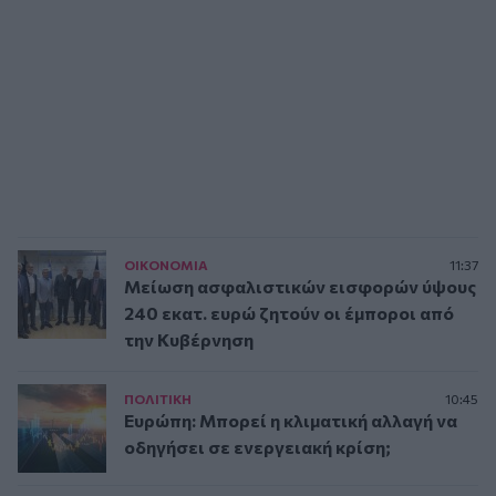
ΟΙΚΟΝΟΜΙΑ
11:37
Μείωση ασφαλιστικών εισφορών ύψους
240 εκατ. ευρώ ζητούν οι έμποροι από
την Κυβέρνηση
ΠΟΛΙΤΙΚΗ
10:45
Ευρώπη: Μπορεί η κλιματική αλλαγή να
οδηγήσει σε ενεργειακή κρίση;