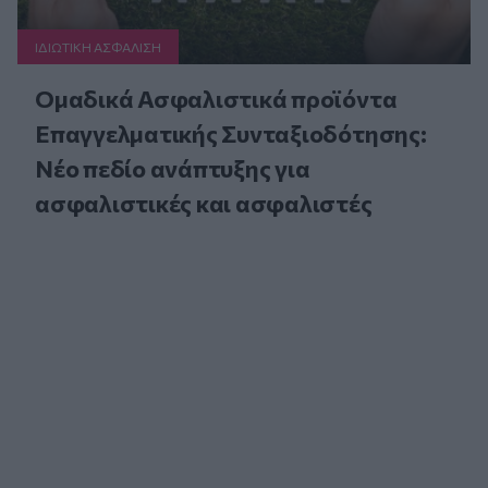
ΙΔΙΩΤΙΚΗ ΑΣΦAΛΙΣΗ
Ομαδικά Ασφαλιστικά προϊόντα
Επαγγελματικής Συνταξιοδότησης:
Νέο πεδίο ανάπτυξης για
ασφαλιστικές και ασφαλιστές