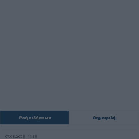
Ροή ειδήσεων
Δημοφιλή
07.08.2026 - 14:38