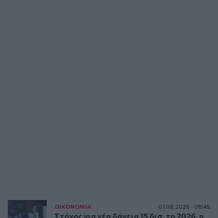
ΟΙΚΟΝΟΜΙΑ
07.08.2026 - 08:45
Στόχος για νέα δάνεια 15 δισ. το 2026, η