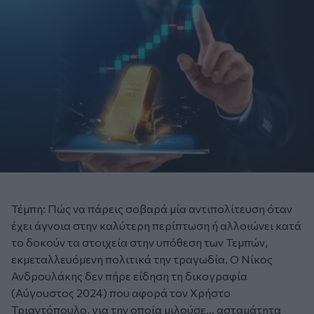
Τέμπη: Πώς να πάρεις σοβαρά μία αντιπολίτευση όταν
έχει άγνοια στην καλύτερη περίπτωση ή αλλοιώνει κατά
το δοκούν τα στοιχεία στην υπόθεση των Τεμπών,
εκμεταλλευόμενη πολιτικά την τραγωδία. Ο Νίκος
Ανδρουλάκης δεν πήρε είδηση τη δικογραφία
(Αύγουστος 2024) που αφορά τον Χρήστο
Τριαντόπουλο, για την οποία μιλούσε… ασταμάτητα