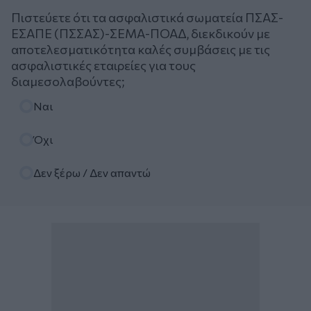
Πιστεύετε ότι τα ασφαλιστικά σωματεία ΠΣΑΣ-
ΕΣΑΠΕ (ΠΣΣΑΣ)-ΣΕΜΑ-ΠΟΑΔ, διεκδικούν με
αποτελεσματικότητα καλές συμβάσεις με τις
ασφαλιστικές εταιρείες για τους
διαμεσολαβούντες;
Επιλογές
Ναι
Όχι
Δεν ξέρω / Δεν απαντώ