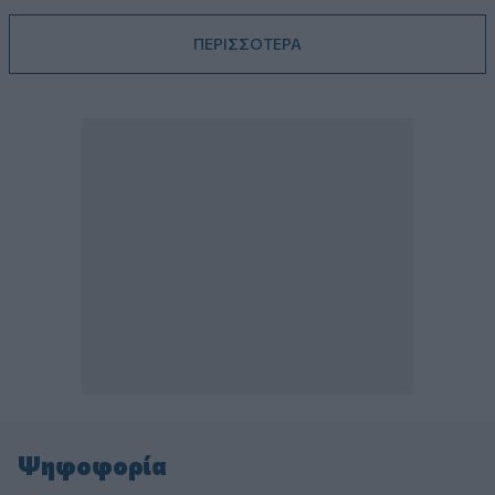
ΠΕΡΙΣΣΟΤΕΡΑ
Ψηφοφορία