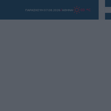
/
33 °C
ΠΑΡΑΣΚΕΥΗ 07.08.2026
ΑΘΗΝΑ