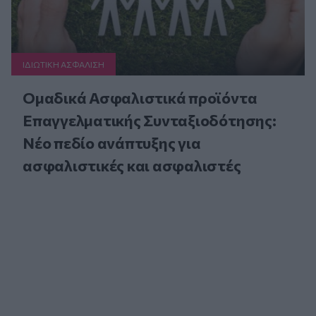
ΙΔΙΩΤΙΚΗ ΑΣΦAΛΙΣΗ
Ομαδικά Ασφαλιστικά προϊόντα
Επαγγελματικής Συνταξιοδότησης:
Νέο πεδίο ανάπτυξης για
ασφαλιστικές και ασφαλιστές