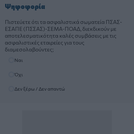
Ψηφοφορία
Πιστεύετε ότι τα ασφαλιστικά σωματεία ΠΣΑΣ-
ΕΣΑΠΕ (ΠΣΣΑΣ)-ΣΕΜΑ-ΠΟΑΔ, διεκδικούν με
αποτελεσματικότητα καλές συμβάσεις με τις
ασφαλιστικές εταιρείες για τους
διαμεσολαβούντες;
Επιλογές
Ναι
Όχι
Δεν ξέρω / Δεν απαντώ