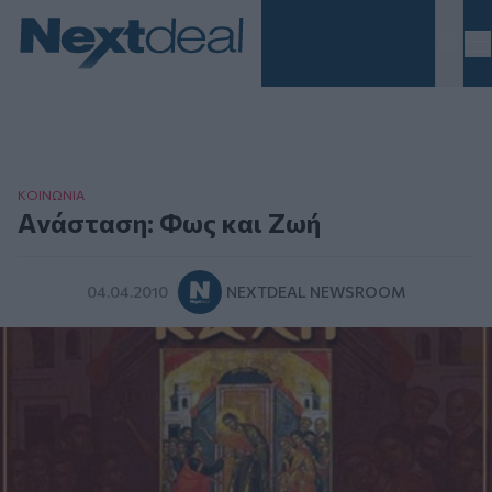
Homepage
ΚΟΙΝΩΝΙΑ
Aνάσταση: Φως και Ζωή
04.04.2010
NEXTDEAL NEWSROOM