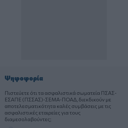
Ψηφοφορία
Πιστεύετε ότι τα ασφαλιστικά σωματεία ΠΣΑΣ-
ΕΣΑΠΕ (ΠΣΣΑΣ)-ΣΕΜΑ-ΠΟΑΔ, διεκδικούν με
αποτελεσματικότητα καλές συμβάσεις με τις
ασφαλιστικές εταιρείες για τους
διαμεσολαβούντες;
Επιλογές