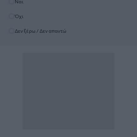
Ναι
Όχι
Δεν ξέρω / Δεν απαντώ