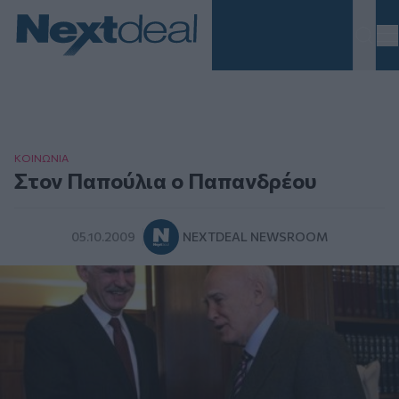
Homepage
ΚΟΙΝΩΝΙΑ
Στον Παπούλια ο Παπανδρέου
05.10.2009
NEXTDEAL NEWSROOM