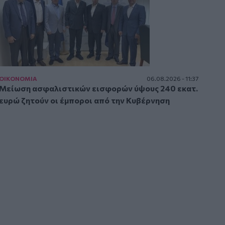
ΟΙΚΟΝΟΜΙΑ
06.08.2026 - 11:37
Μείωση ασφαλιστικών εισφορών ύψους 240 εκατ.
ευρώ ζητούν οι έμποροι από την Κυβέρνηση