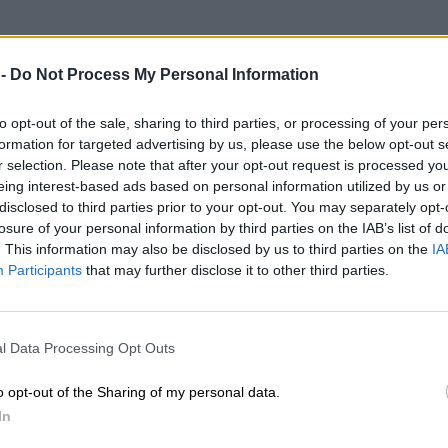
 -
Do Not Process My Personal Information
to opt-out of the sale, sharing to third parties, or processing of your per
formation for targeted advertising by us, please use the below opt-out s
r selection. Please note that after your opt-out request is processed y
eing interest-based ads based on personal information utilized by us or
disclosed to third parties prior to your opt-out. You may separately opt-
losure of your personal information by third parties on the IAB’s list of
. This information may also be disclosed by us to third parties on the
IA
Participants
that may further disclose it to other third parties.
l Data Processing Opt Outs
o opt-out of the Sharing of my personal data.
In