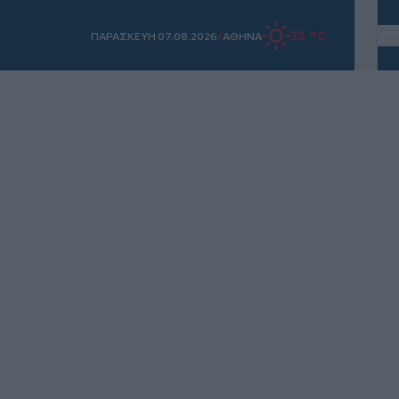
/
33 °C
ΠΑΡΑΣΚΕΥΗ 07.08.2026
ΑΘΗΝΑ