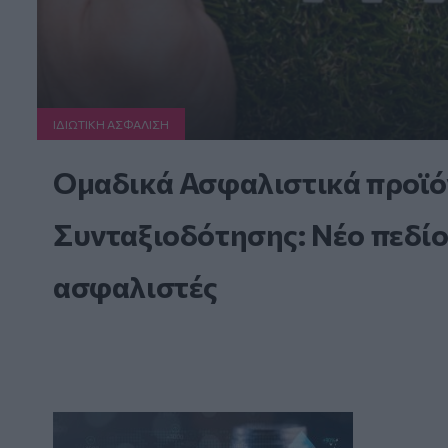
ΙΔΙΩΤΙΚΗ ΑΣΦAΛΙΣΗ
Ομαδικά Ασφαλιστικά προϊό
Συνταξιοδότησης: Νέο πεδίο
ασφαλιστές