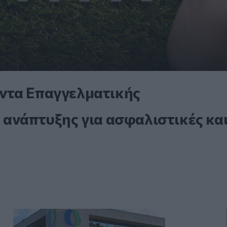
ντα Επαγγελματικής
 ανάπτυξης για ασφαλιστικές κα