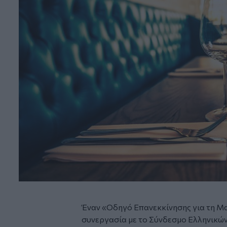
Έναν «Οδηγό Επανεκκίνησης για τη Μ
συνεργασία με το Σύνδεσμο Ελληνικών 