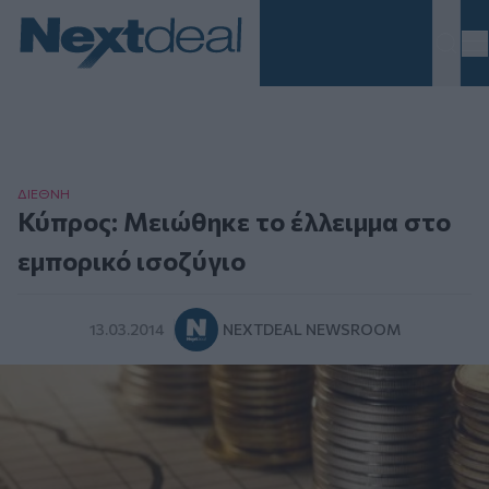
Homepage
ΔΙΕΘΝΗ
Κύπρος: Μειώθηκε το έλλειμμα στο
εμπορικό ισοζύγιο
13.03.2014
NEXTDEAL NEWSROOM