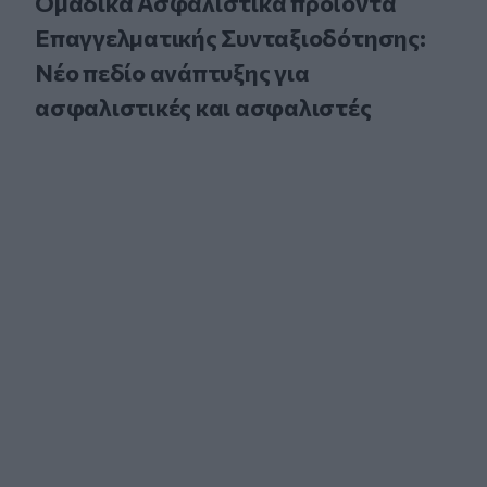
Ομαδικά Ασφαλιστικά προϊόντα
Επαγγελματικής Συνταξιοδότησης:
Νέο πεδίο ανάπτυξης για
ασφαλιστικές και ασφαλιστές