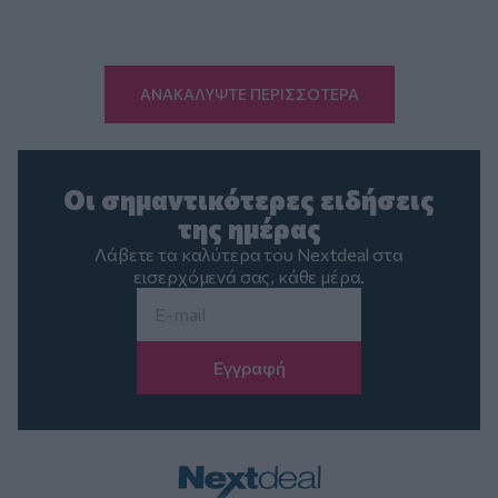
ΑΝΑΚΑΛΥΨΤΕ ΠΕΡΙΣΣΟΤΕΡΑ
Οι σημαντικότερες ειδήσεις
της ημέρας
Λάβετε τα καλύτερα του Nextdeal στα
εισερχόμενά σας, κάθε μέρα.
Email
*