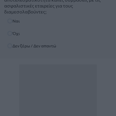
ασφαλιστικές εταιρείες για τους
διαμεσολαβούντες;
Επιλογές
Ναι
Όχι
Δεν ξέρω / Δεν απαντώ