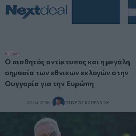
Homepage
ΔΙΕΘΝΗ
Ο αισθητός αντίκτυπος και η μεγάλη
σημασία των εθνικων εκλογών στην
Ουγγαρία για την Ευρώπη
02.04.2026
ΣΠΎΡΟΣ ΚΑΠΡΆΛΟΣ