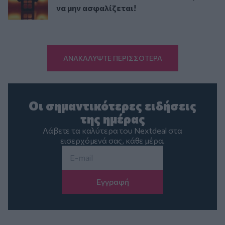
να μην ασφαλίζεται!
ΑΝΑΚΑΛΥΨΤΕ ΠΕΡΙΣΣΟΤΕΡΑ
Οι σημαντικότερες ειδήσεις
της ημέρας
Λάβετε τα καλύτερα του Nextdeal στα
εισερχόμενά σας, κάθε μέρα.
Email
*