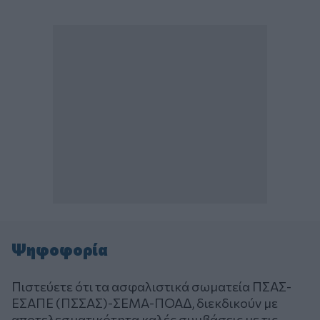
Ψηφοφορία
Πιστεύετε ότι τα ασφαλιστικά σωματεία ΠΣΑΣ-
ΕΣΑΠΕ (ΠΣΣΑΣ)-ΣΕΜΑ-ΠΟΑΔ, διεκδικούν με
αποτελεσματικότητα καλές συμβάσεις με τις