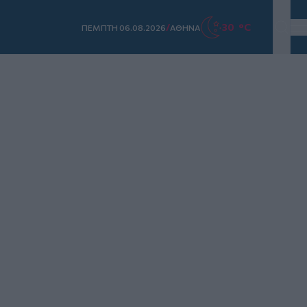
/
30 °C
ΠΕΜΠΤΗ 06.08.2026
ΑΘΗΝΑ