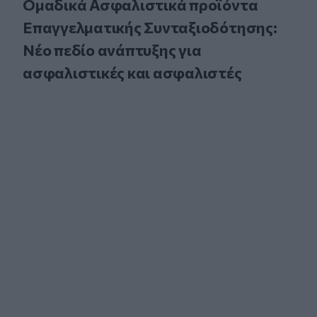
Ομαδικά Ασφαλιστικά προϊόντα
Επαγγελματικής Συνταξιοδότησης:
Νέο πεδίο ανάπτυξης για
ασφαλιστικές και ασφαλιστές