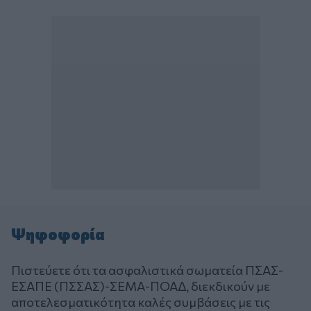
Ψηφοφορία
Πιστεύετε ότι τα ασφαλιστικά σωματεία ΠΣΑΣ-
ΕΣΑΠΕ (ΠΣΣΑΣ)-ΣΕΜΑ-ΠΟΑΔ, διεκδικούν με
αποτελεσματικότητα καλές συμβάσεις με τις