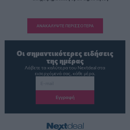
ΑΝΑΚΑΛΥΨΤΕ ΠΕΡΙΣΣΟΤΕΡΑ
Οι σημαντικότερες ειδήσεις
της ημέρας
Λάβετε τα καλύτερα του Nextdeal στα
εισερχόμενά σας, κάθε μέρα.
Email
*