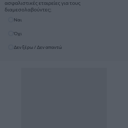
ασφαλιστικές εταιρείες για τους
διαμεσολαβούντες;
Επιλογές
Ναι
Όχι
Δεν ξέρω / Δεν απαντώ