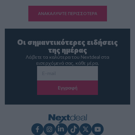
ΑΝΑΚΑΛΥΨΤΕ ΠΕΡΙΣΣΟΤΕΡΑ
Οι σημαντικότερες ειδήσεις
της ημέρας
Λάβετε τα καλύτερα του Nextdeal στα
εισερχόμενά σας, κάθε μέρα.
Email
*