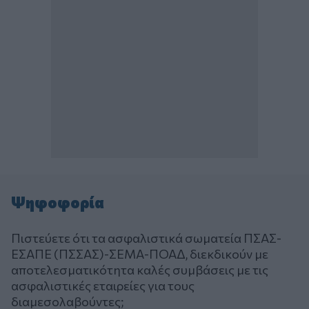
Ψηφοφορία
Πιστεύετε ότι τα ασφαλιστικά σωματεία ΠΣΑΣ-
ΕΣΑΠΕ (ΠΣΣΑΣ)-ΣΕΜΑ-ΠΟΑΔ, διεκδικούν με
αποτελεσματικότητα καλές συμβάσεις με τις
ασφαλιστικές εταιρείες για τους
διαμεσολαβούντες;