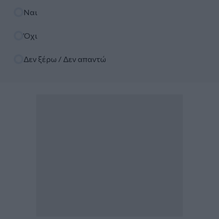
Επιλογές
Ναι
Όχι
Δεν ξέρω / Δεν απαντώ