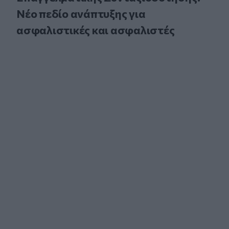
Νέο πεδίο ανάπτυξης για
ασφαλιστικές και ασφαλιστές