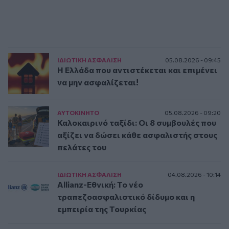
ΙΔΙΩΤΙΚΗ ΑΣΦAΛΙΣΗ
05.08.2026 - 09:45
Η Ελλάδα που αντιστέκεται και επιμένει
να μην ασφαλίζεται!
ΑΥΤΟΚΙΝΗΤΟ
05.08.2026 - 09:20
Καλοκαιρινό ταξίδι: Οι 8 συμβουλές που
αξίζει να δώσει κάθε ασφαλιστής στους
πελάτες του
ΙΔΙΩΤΙΚΗ ΑΣΦAΛΙΣΗ
04.08.2026 - 10:14
Allianz-Εθνική: Το νέο
τραπεζοασφαλιστικό δίδυμο και η
εμπειρία της Τουρκίας