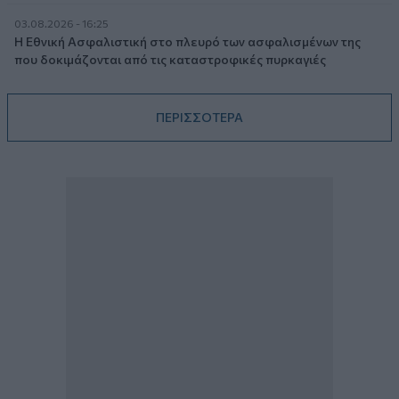
03.08.2026 - 16:25
Η Εθνική Ασφαλιστική στο πλευρό των ασφαλισμένων της
που δοκιμάζονται από τις καταστροφικές πυρκαγιές
ΠΕΡΙΣΣΟΤΕΡΑ