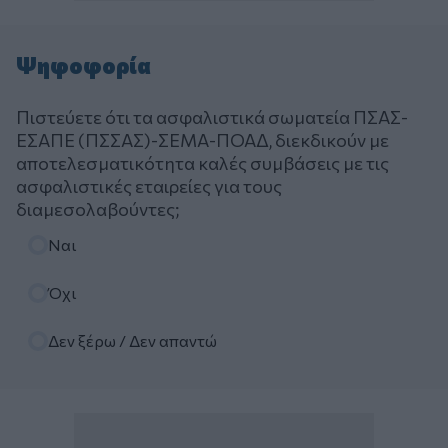
Ψηφοφορία
Πιστεύετε ότι τα ασφαλιστικά σωματεία ΠΣΑΣ-
ΕΣΑΠΕ (ΠΣΣΑΣ)-ΣΕΜΑ-ΠΟΑΔ, διεκδικούν με
αποτελεσματικότητα καλές συμβάσεις με τις
ασφαλιστικές εταιρείες για τους
διαμεσολαβούντες;
Επιλογές
Ναι
Όχι
Δεν ξέρω / Δεν απαντώ