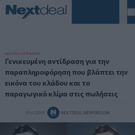
Homepage
ΙΔΙΩΤΙΚΗ ΑΣΦAΛΙΣΗ
Γενικευμένη αντίδραση για την
παραπληροφόρηση που βλάπτει την
εικόνα του κλάδου και το
παραγωγικό κλίμα στις πωλήσεις
01.11.2013
NEXTDEAL NEWSROOM