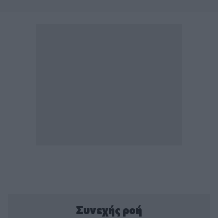
Συνεχής ροή