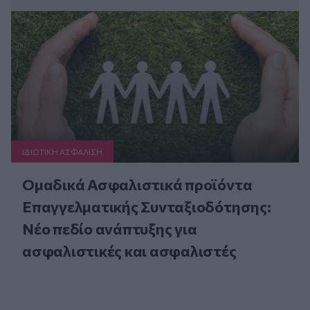
ΙΔΙΩΤΙΚΗ ΑΣΦAΛΙΣΗ
Ομαδικά Ασφαλιστικά προϊόντα
Επαγγελματικής Συνταξιοδότησης:
Νέο πεδίο ανάπτυξης για
ασφαλιστικές και ασφαλιστές