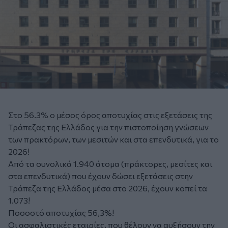
Στο 56.3% ο μέσος όρος αποτυχίας στις εξετάσεις της
Τράπεζας της Ελλάδος για την πιστοποίηση γνώσεων
των πρακτόρων, των μεσιτών και στα επενδυτικά, για το
2026!
Από τα συνολικά 1.940 άτομα (πράκτορες, μεσίτες και
στα επενδυτικά) που έχουν δώσει εξετάσεις στην
Τράπεζα της Ελλάδος μέσα στο 2026, έχουν κοπεί τα
1.073!
Ποσοστό αποτυχίας 56,3%!
Οι ασφαλιστικές εταιρίες, που θέλουν να αυξήσουν την