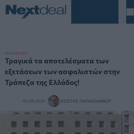
Homepage
ΕΚΠΑΙΔΕΥΣΗ
Τραγικά τα αποτελέσματα των
εξετάσεων των ασφαλιστών στην
Τράπεζα της Ελλάδος!
03.06.2026
ΚΏΣΤΑΣ ΠΑΠΑΪΩΆΝΝΟΥ