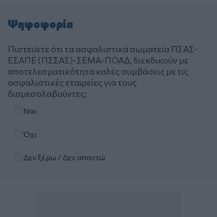
Ψηφοφορία
Πιστεύετε ότι τα ασφαλιστικά σωματεία ΠΣΑΣ-
ΕΣΑΠΕ (ΠΣΣΑΣ)-ΣΕΜΑ-ΠΟΑΔ, διεκδικούν με
αποτελεσματικότητα καλές συμβάσεις με τις
ασφαλιστικές εταιρείες για τους
διαμεσολαβούντες;
Επιλογές
Ναι
Όχι
Δεν ξέρω / Δεν απαντώ