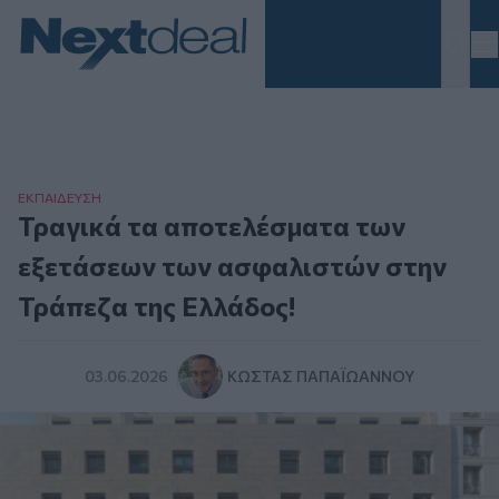
Homepage
ΕΚΠΑΙΔΕΥΣΗ
Τραγικά τα αποτελέσματα των
εξετάσεων των ασφαλιστών στην
Τράπεζα της Ελλάδος!
03.06.2026
ΚΏΣΤΑΣ ΠΑΠΑΪΩΆΝΝΟΥ