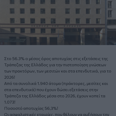
Στο 56.3% ο μέσος όρος αποτυχίας στις εξετάσεις της
Τράπεζας της Ελλάδος για την πιστοποίηση γνώσεων
των πρακτόρων, των μεσιτών και στα επενδυτικά, για το
2026!
Από τα συνολικά 1.940 άτομα (πράκτορες, μεσίτες και
στα επενδυτικά) που έχουν δώσει εξετάσεις στην
Τράπεζα της Ελλάδος μέσα στο 2026, έχουν κοπεί τα
1.073!
Ποσοστό αποτυχίας 56,3%!
Οι ασφαλιστικές εταιρίες, που θέλουν να αυξήσουν την