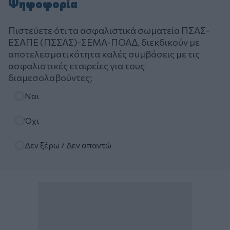
Ψηφοφορία
Πιστεύετε ότι τα ασφαλιστικά σωματεία ΠΣΑΣ-
ΕΣΑΠΕ (ΠΣΣΑΣ)-ΣΕΜΑ-ΠΟΑΔ, διεκδικούν με
αποτελεσματικότητα καλές συμβάσεις με τις
ασφαλιστικές εταιρείες για τους
διαμεσολαβούντες;
Επιλογές
Ναι
Όχι
Δεν ξέρω / Δεν απαντώ