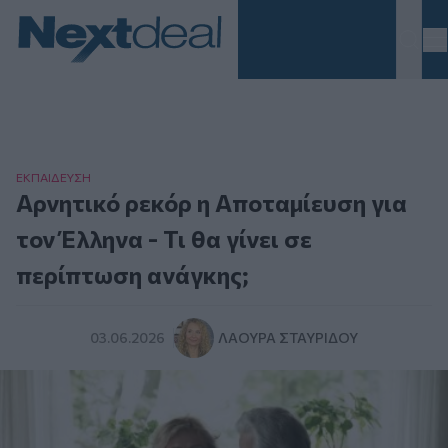
Homepage
ΕΚΠΑΙΔΕΥΣΗ
Αρνητικό ρεκόρ η Αποταμίευση για
τον Έλληνα - Τι θα γίνει σε
περίπτωση ανάγκης;
03.06.2026
ΛΆΟΥΡΑ ΣΤΑΥΡΊΔΟΥ