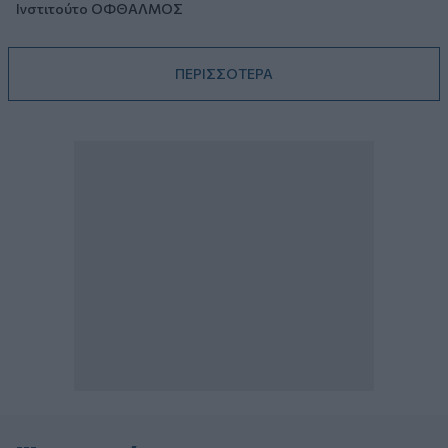
Ινστιτούτο ΟΦΘΑΛΜΟΣ
ΠΕΡΙΣΣΟΤΕΡΑ