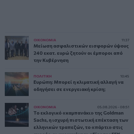
ΟΙΚΟΝΟΜΙΑ
11:37
Μείωση ασφαλιστικών εισφορών ύψους
240 εκατ. ευρώ ζητούν οι έμποροι από
την Κυβέρνηση
ΠΟΛΙΤΙΚΗ
10:45
Ευρώπη: Μπορεί η κλιματική αλλαγή να
οδηγήσει σε ενεργειακή κρίση;
ΟΙΚΟΝΟΜΙΑ
05.08.2026 - 08:51
Το εκλογικό «καμπανάκι» της Goldman
Sachs, η ισχυρή πιστωτική επέκταση των
ελληνικών τραπεζών, το «πάρτι» στις