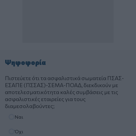
Ψηφοφορία
Πιστεύετε ότι τα ασφαλιστικά σωματεία ΠΣΑΣ-
ΕΣΑΠΕ (ΠΣΣΑΣ)-ΣΕΜΑ-ΠΟΑΔ, διεκδικούν με
αποτελεσματικότητα καλές συμβάσεις με τις
ασφαλιστικές εταιρείες για τους
διαμεσολαβούντες;
Επιλογές
Ναι
Όχι