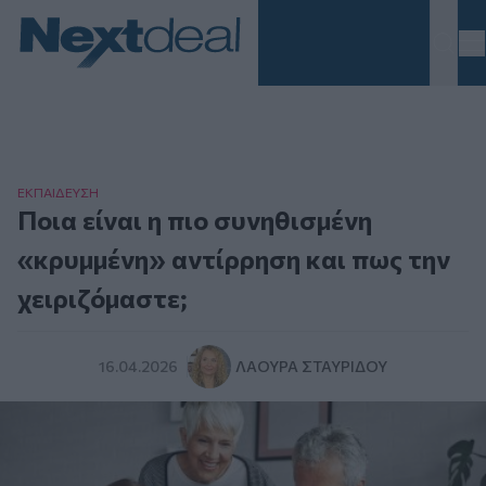
Homepage
ΕΚΠΑΙΔΕΥΣΗ
Ποια είναι η πιο συνηθισμένη
«κρυμμένη» αντίρρηση και πως την
χειριζόμαστε;
16.04.2026
ΛΆΟΥΡΑ ΣΤΑΥΡΊΔΟΥ