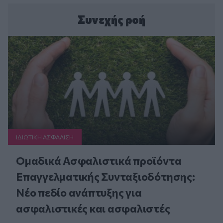
Συνεχής ροή
ΙΔΙΩΤΙΚΗ ΑΣΦAΛΙΣΗ
Ομαδικά Ασφαλιστικά προϊόντα
Επαγγελματικής Συνταξιοδότησης:
Νέο πεδίο ανάπτυξης για
ασφαλιστικές και ασφαλιστές