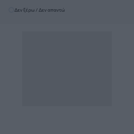
Δεν ξέρω / Δεν απαντώ