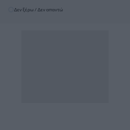
Δεν ξέρω / Δεν απαντώ