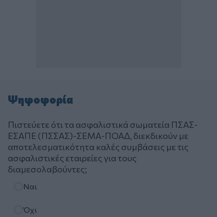
Ψηφοφορία
Πιστεύετε ότι τα ασφαλιστικά σωματεία ΠΣΑΣ-
ΕΣΑΠΕ (ΠΣΣΑΣ)-ΣΕΜΑ-ΠΟΑΔ, διεκδικούν με
αποτελεσματικότητα καλές συμβάσεις με τις
ασφαλιστικές εταιρείες για τους
διαμεσολαβούντες;
Επιλογές
Ναι
Όχι