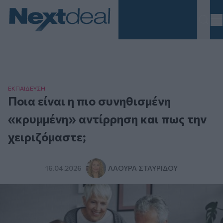
Homepage
ΕΚΠΑΙΔΕΥΣΗ
Ποια είναι η πιο συνηθισμένη
«κρυμμένη» αντίρρηση και πως την
χειριζόμαστε;
16.04.2026
ΛΆΟΥΡΑ ΣΤΑΥΡΊΔΟΥ