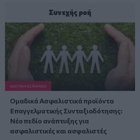
Συνεχής ροή
ΙΔΙΩΤΙΚΗ ΑΣΦAΛΙΣΗ
Ομαδικά Ασφαλιστικά προϊόντα
Επαγγελματικής Συνταξιοδότησης:
Νέο πεδίο ανάπτυξης για
ασφαλιστικές και ασφαλιστές