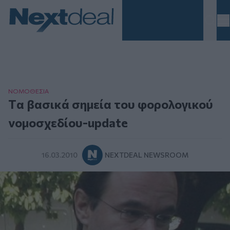
Homepage
ΝΟΜΟΘΕΣΙΑ
Tα βασικά σημεία του φορολογικού
νομοσχεδίου-update
16.03.2010
NEXTDEAL NEWSROOM