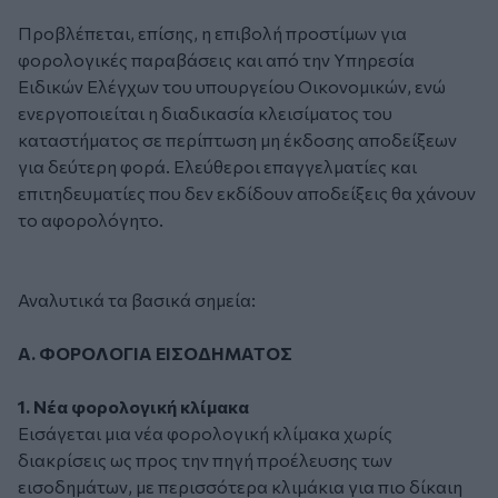
Προβλέπεται, επίσης, η επιβολή προστίμων για
φορολογικές παραβάσεις και από την Υπηρεσία
Ειδικών Ελέγχων του υπουργείου Οικονομικών, ενώ
ενεργοποιείται η διαδικασία κλεισίματος του
καταστήματος σε περίπτωση μη έκδοσης αποδείξεων
για δεύτερη φορά. Ελεύθεροι επαγγελματίες και
επιτηδευματίες που δεν εκδίδουν αποδείξεις θα χάνουν
το αφορολόγητο.
Αναλυτικά τα βασικά σημεία:
Α. ΦΟΡΟΛΟΓΙΑ ΕΙΣΟΔΗΜΑΤΟΣ
1. Νέα φορολογική κλίμακα
Εισάγεται μια νέα φορολογική κλίμακα χωρίς
διακρίσεις ως προς την πηγή προέλευσης των
εισοδημάτων, με περισσότερα κλιμάκια για πιο δίκαιη