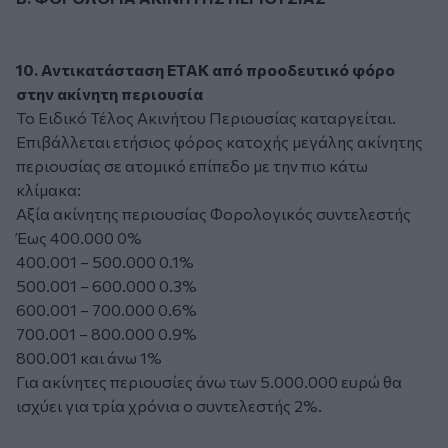
10. Αντικατάσταση ΕΤΑΚ από προοδευτικό φόρο
στην ακίνητη περιουσία
Το Ειδικό Τέλος Ακινήτου Περιουσίας καταργείται.
Επιβάλλεται ετήσιος φόρος κατοχής μεγάλης ακίνητης
περιουσίας σε ατομικό επίπεδο με την πιο κάτω
κλίμακα:
Αξία ακίνητης περιουσίας Φορολογικός συντελεστής
Έως 400.000 0%
400.001 – 500.000 0.1%
500.001 – 600.000 0.3%
600.001 – 700.000 0.6%
700.001 – 800.000 0.9%
800.001 και άνω 1%
Για ακίνητες περιουσίες άνω των 5.000.000 ευρώ θα
ισχύει για τρία χρόνια ο συντελεστής 2%.