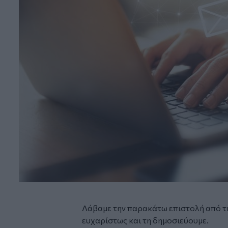
Λάβαμε την παρακάτω επιστολή από 
ευχαρίστως και τη δημοσιεύουμε.