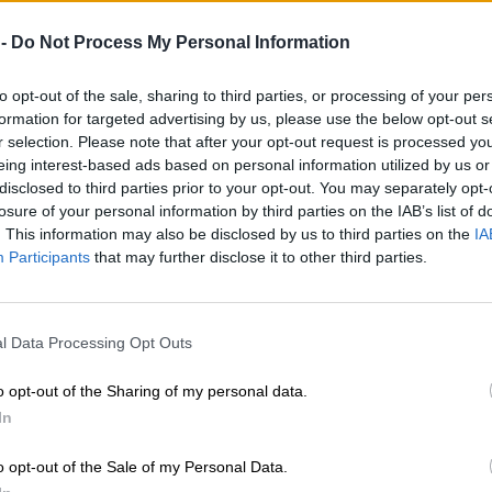
 -
Do Not Process My Personal Information
to opt-out of the sale, sharing to third parties, or processing of your per
formation for targeted advertising by us, please use the below opt-out s
r selection. Please note that after your opt-out request is processed y
eing interest-based ads based on personal information utilized by us or
disclosed to third parties prior to your opt-out. You may separately opt-
losure of your personal information by third parties on the IAB’s list of
. This information may also be disclosed by us to third parties on the
IA
Participants
that may further disclose it to other third parties.
l Data Processing Opt Outs
o opt-out of the Sharing of my personal data.
In
o opt-out of the Sale of my Personal Data.