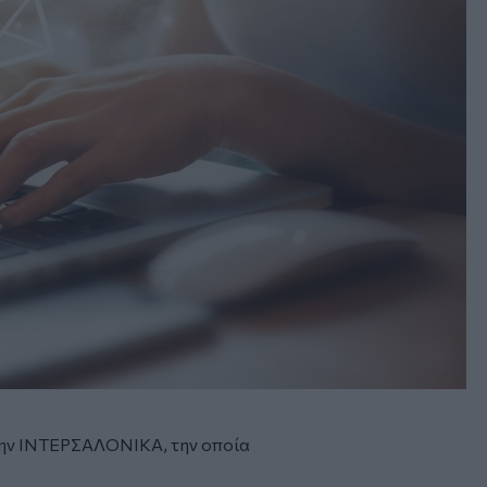
την ΙΝΤΕΡΣΑΛΟΝΙΚΑ, την οποία