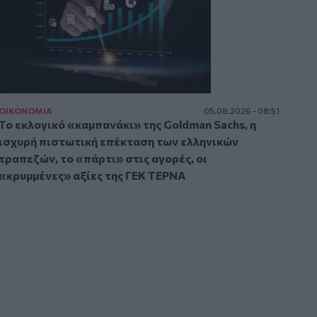
ΟΙΚΟΝΟΜΙΑ
05.08.2026 - 08:51
Το εκλογικό «καμπανάκι» της Goldman Sachs, η
ισχυρή πιστωτική επέκταση των ελληνικών
τραπεζών, το «πάρτι» στις αγορές, οι
«κρυμμένες» αξίες της ΓΕΚ ΤΕΡΝΑ