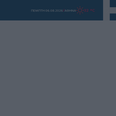
/
32 °C
ΠΕΜΠΤΗ 06.08.2026
ΑΘΗΝΑ