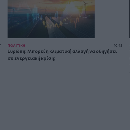
7
ΠΟΛΙΤΙΚΗ
10:45
.
Ευρώπη: Μπορεί η κλιματική αλλαγή να οδηγήσει
σε ενεργειακή κρίση;