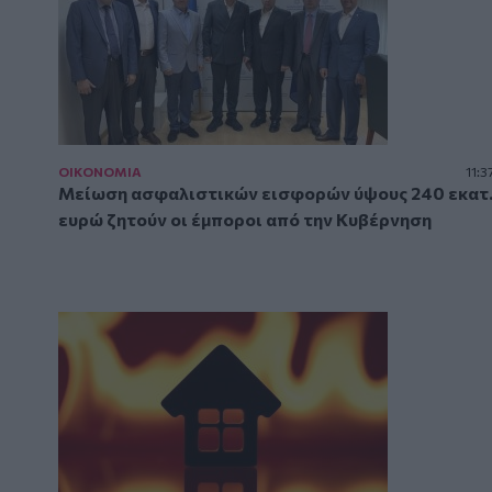
ΟΙΚΟΝΟΜΙΑ
11:3
Μείωση ασφαλιστικών εισφορών ύψους 240 εκατ
ευρώ ζητούν οι έμποροι από την Κυβέρνηση