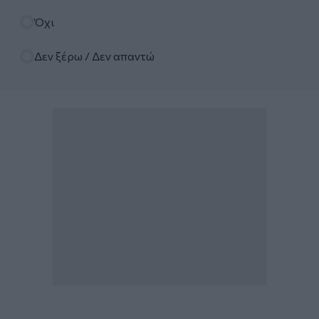
Όχι
Δεν ξέρω / Δεν απαντώ