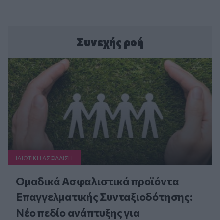
Συνεχής ροή
ΙΔΙΩΤΙΚΗ ΑΣΦAΛΙΣΗ
Ομαδικά Ασφαλιστικά προϊόντα
Επαγγελματικής Συνταξιοδότησης:
Νέο πεδίο ανάπτυξης για