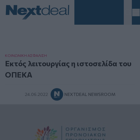
Homepage
ΚΟΙΝΩΝΙΚΗ ΑΣΦAΛΙΣΗ
Εκτός λειτουργίας η ιστοσελίδα του
ΟΠΕΚΑ
24.06.2022
NEXTDEAL NEWSROOM