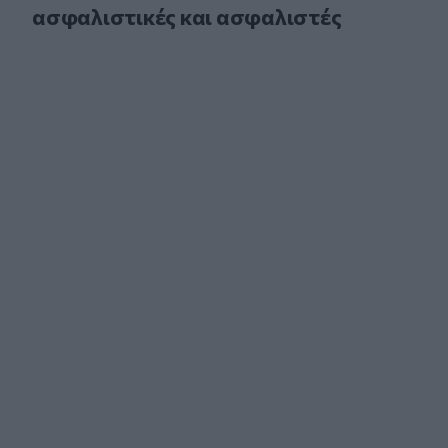
ασφαλιστικές και ασφαλιστές