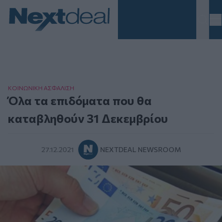
Homepage
ΚΟΙΝΩΝΙΚΗ ΑΣΦAΛΙΣΗ
Όλα τα επιδόματα που θα
καταβληθούν 31 Δεκεμβρίου
27.12.2021
NEXTDEAL NEWSROOM