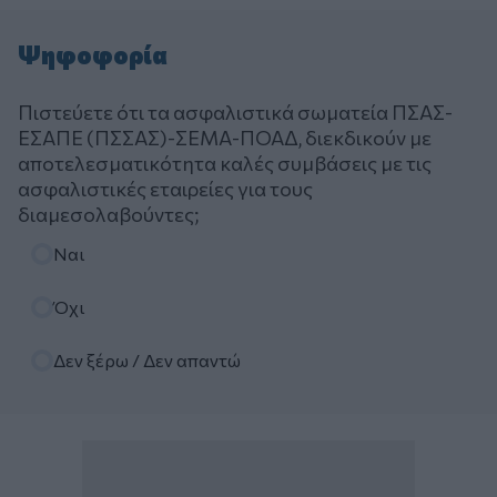
Ψηφοφορία
Πιστεύετε ότι τα ασφαλιστικά σωματεία ΠΣΑΣ-
ΕΣΑΠΕ (ΠΣΣΑΣ)-ΣΕΜΑ-ΠΟΑΔ, διεκδικούν με
αποτελεσματικότητα καλές συμβάσεις με τις
ασφαλιστικές εταιρείες για τους
διαμεσολαβούντες;
Επιλογές
Ναι
Όχι
Δεν ξέρω / Δεν απαντώ