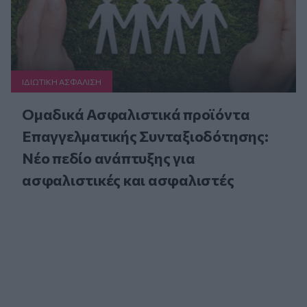
ΙΔΙΩΤΙΚΗ ΑΣΦAΛΙΣΗ
Ομαδικά Ασφαλιστικά προϊόντα
Επαγγελματικής Συνταξιοδότησης:
Νέο πεδίο ανάπτυξης για
ασφαλιστικές και ασφαλιστές