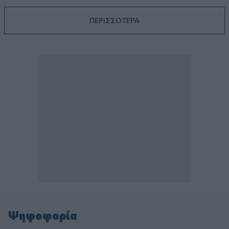
ΠΕΡΙΣΣΟΤΕΡΑ
Ψηφοφορία