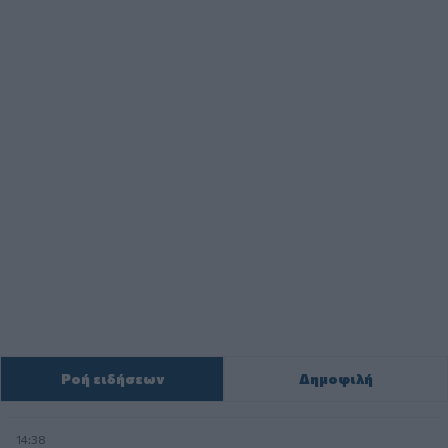
Ροή ειδήσεων
Δημοφιλή
14:38