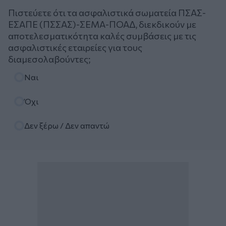
Πιστεύετε ότι τα ασφαλιστικά σωματεία ΠΣΑΣ-
ΕΣΑΠΕ (ΠΣΣΑΣ)-ΣΕΜΑ-ΠΟΑΔ, διεκδικούν με
αποτελεσματικότητα καλές συμβάσεις με τις
ασφαλιστικές εταιρείες για τους
διαμεσολαβούντες;
Επιλογές
Ναι
Όχι
Δεν ξέρω / Δεν απαντώ