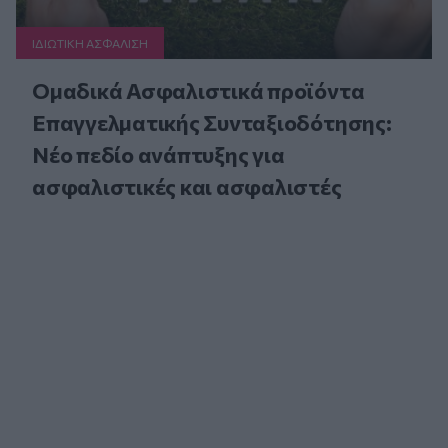
ΙΔΙΩΤΙΚΗ ΑΣΦAΛΙΣΗ
Ομαδικά Ασφαλιστικά προϊόντα
Επαγγελματικής Συνταξιοδότησης:
Νέο πεδίο ανάπτυξης για
ασφαλιστικές και ασφαλιστές