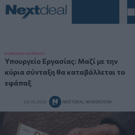
Homepage
ΚΟΙΝΩΝΙΚΗ ΑΣΦAΛΙΣΗ
Υπουργείο Εργασίας: Μαζί με την
κύρια σύνταξη θα καταβάλλεται το
εφάπαξ
04.05.2020
NEXTDEAL NEWSROOM