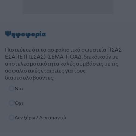
Ψηφοφορία
Πιστεύετε ότι τα ασφαλιστικά σωματεία ΠΣΑΣ-
ΕΣΑΠΕ (ΠΣΣΑΣ)-ΣΕΜΑ-ΠΟΑΔ, διεκδικούν με
αποτελεσματικότητα καλές συμβάσεις με τις
ασφαλιστικές εταιρείες για τους
διαμεσολαβούντες;
Επιλογές
Ναι
Όχι
Δεν ξέρω / Δεν απαντώ