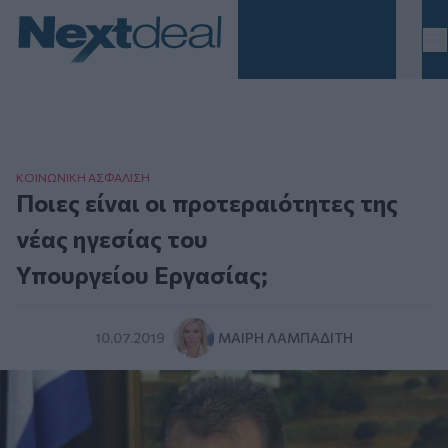
Homepage
ΚΟΙΝΩΝΙΚΗ ΑΣΦAΛΙΣΗ
Ποιες είναι οι προτεραιότητες της
νέας ηγεσίας του
Υπουργείου Εργασίας;
10.07.2019
ΜΑΊΡΗ ΛΑΜΠΑΔΊΤΗ