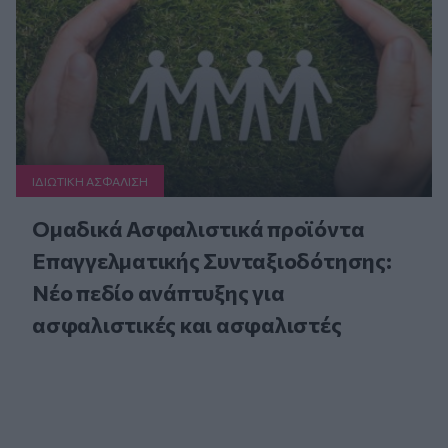
ΙΔΙΩΤΙΚΗ ΑΣΦAΛΙΣΗ
Ομαδικά Ασφαλιστικά προϊόντα
Επαγγελματικής Συνταξιοδότησης:
Νέο πεδίο ανάπτυξης για
ασφαλιστικές και ασφαλιστές