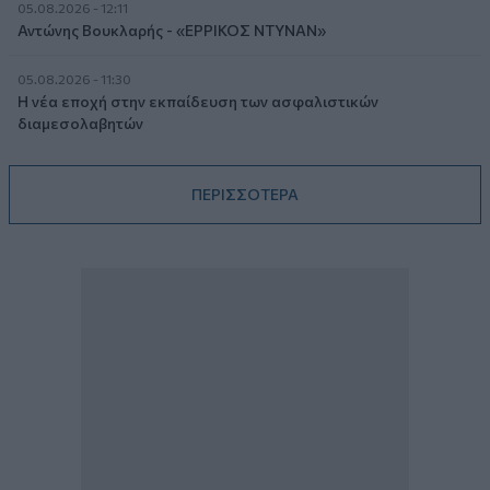
05.08.2026 - 12:11
Αντώνης Βουκλαρής - «ΕΡΡΙΚΟΣ ΝΤΥΝΑΝ»
05.08.2026 - 11:30
Η νέα εποχή στην εκπαίδευση των ασφαλιστικών
διαμεσολαβητών
ΠΕΡΙΣΣΟΤΕΡΑ