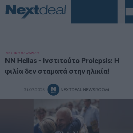
Homepage
ΙΔΙΩΤΙΚΗ ΑΣΦAΛΙΣΗ
NN Hellas - Ινστιτούτο Prolepsis: Η
φιλία δεν σταματά στην ηλικία!
31.07.2025
NEXTDEAL NEWSROOM