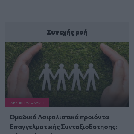
Συνεχής ροή
ΙΔΙΩΤΙΚΗ ΑΣΦAΛΙΣΗ
Ομαδικά Ασφαλιστικά προϊόντα
Επαγγελματικής Συνταξιοδότησης: