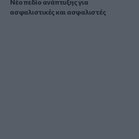
Νέο πεδίο ανάπτυξης για
ασφαλιστικές και ασφαλιστές