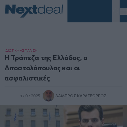
Homepage
ΙΔΙΩΤΙΚΗ ΑΣΦAΛΙΣΗ
Η Τράπεζα της Ελλάδος, ο
Αποστολόπουλος και οι
ασφαλιστικές
17.07.2025
ΛΆΜΠΡΟΣ ΚΑΡΑΓΕΏΡΓΟΣ