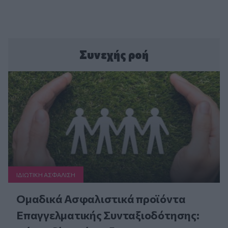
Συνεχής ροή
ΙΔΙΩΤΙΚΗ ΑΣΦAΛΙΣΗ
Ομαδικά Ασφαλιστικά προϊόντα
Επαγγελματικής Συνταξιοδότησης: