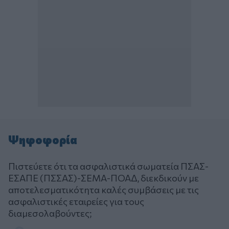
Ψηφοφορία
Πιστεύετε ότι τα ασφαλιστικά σωματεία ΠΣΑΣ-
ΕΣΑΠΕ (ΠΣΣΑΣ)-ΣΕΜΑ-ΠΟΑΔ, διεκδικούν με
αποτελεσματικότητα καλές συμβάσεις με τις
ασφαλιστικές εταιρείες για τους
διαμεσολαβούντες;
Επιλογές