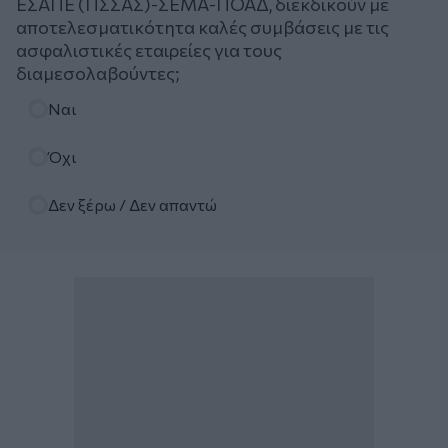
ΕΣΑΠΕ (ΠΣΣΑΣ)-ΣΕΜΑ-ΠΟΑΔ, διεκδικούν με
αποτελεσματικότητα καλές συμβάσεις με τις
ασφαλιστικές εταιρείες για τους
διαμεσολαβούντες;
Επιλογές
Ναι
Όχι
Δεν ξέρω / Δεν απαντώ