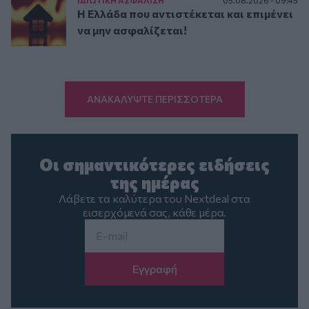
Η Ελλάδα που αντιστέκεται και επιμένει
να μην ασφαλίζεται!
ΑΝΑΚΑΛΥΨΤΕ ΠΕΡΙΣΣΟΤΕΡΑ
Οι σημαντικότερες ειδήσεις
της ημέρας
Λάβετε τα καλύτερα του Nextdeal στα
εισερχόμενά σας, κάθε μέρα.
Email
*