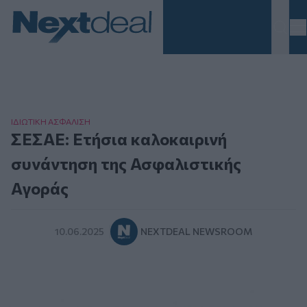
Homepage
ΙΔΙΩΤΙΚΗ ΑΣΦAΛΙΣΗ
ΣΕΣΑΕ: Ετήσια καλοκαιρινή
συνάντηση της Ασφαλιστικής
Αγοράς
10.06.2025
NEXTDEAL NEWSROOM