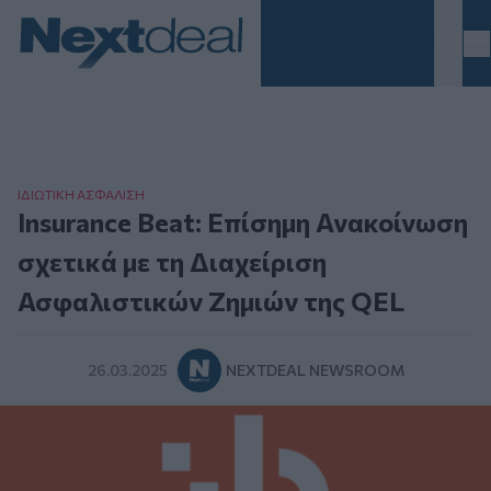
Homepage
ΙΔΙΩΤΙΚΗ ΑΣΦAΛΙΣΗ
Insurance Beat: Επίσημη Ανακοίνωση
σχετικά με τη Διαχείριση
Ασφαλιστικών Ζημιών της QEL
26.03.2025
NEXTDEAL NEWSROOM