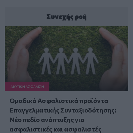
Συνεχής ροή
ΙΔΙΩΤΙΚΗ ΑΣΦAΛΙΣΗ
Ομαδικά Ασφαλιστικά προϊόντα
Επαγγελματικής Συνταξιοδότησης:
Νέο πεδίο ανάπτυξης για
ασφαλιστικές και ασφαλιστές