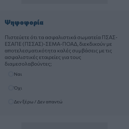
Ψηφοφορία
Πιστεύετε ότι τα ασφαλιστικά σωματεία ΠΣΑΣ-
ΕΣΑΠΕ (ΠΣΣΑΣ)-ΣΕΜΑ-ΠΟΑΔ, διεκδικούν με
αποτελεσματικότητα καλές συμβάσεις με τις
ασφαλιστικές εταιρείες για τους
διαμεσολαβούντες;
Επιλογές
Ναι
Όχι
Δεν ξέρω / Δεν απαντώ