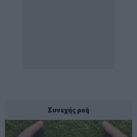
Συνεχής ροή