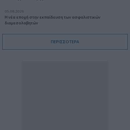
05.08.2026
Η νέα εποχή στην εκπαίδευση των ασφαλιστικών
διαμεσολαβητών
ΠΕΡΙΣΣΟΤΕΡΑ