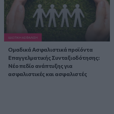
ΙΔΙΩΤΙΚΗ ΑΣΦAΛΙΣΗ
Ομαδικά Ασφαλιστικά προϊόντα
Επαγγελματικής Συνταξιοδότησης:
Νέο πεδίο ανάπτυξης για
ασφαλιστικές και ασφαλιστές