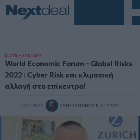
Homepage
ΙΔΙΩΤΙΚΗ ΑΣΦAΛΙΣΗ
World Economic Forum - Global Risks
2022 : Cyber Risk και κλιματική
αλλαγή στο επίκεντρο!
12.01.2022
ΚΩΝΣΤΑΝΤΊΝΟΣ Ε. ΣΠΎΡΟΥ