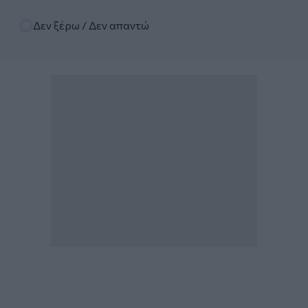
Δεν ξέρω / Δεν απαντώ