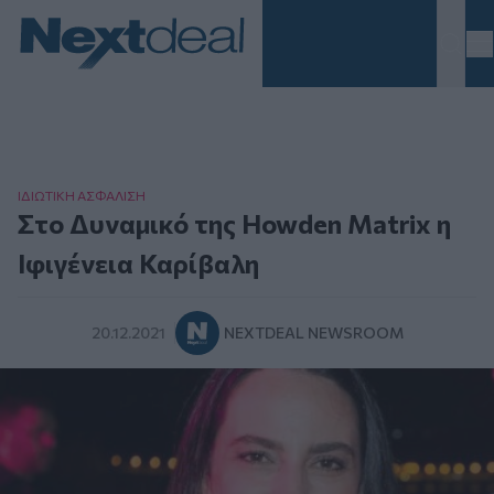
Homepage
ΙΔΙΩΤΙΚΗ ΑΣΦAΛΙΣΗ
Στο Δυναμικό της Howden Matrix η
Ιφιγένεια Καρίβαλη
20.12.2021
NEXTDEAL NEWSROOM