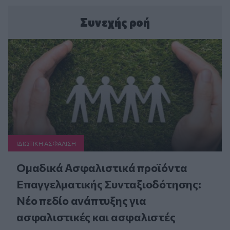
Συνεχής ροή
ΙΔΙΩΤΙΚΗ ΑΣΦAΛΙΣΗ
Ομαδικά Ασφαλιστικά προϊόντα
Επαγγελματικής Συνταξιοδότησης:
Νέο πεδίο ανάπτυξης για
ασφαλιστικές και ασφαλιστές