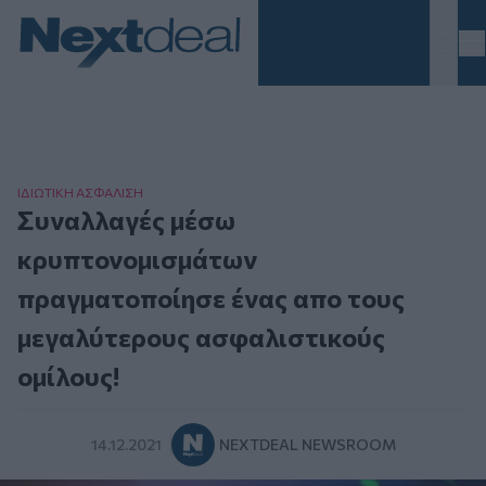
Homepage
ΙΔΙΩΤΙΚΗ ΑΣΦAΛΙΣΗ
Συναλλαγές μέσω
κρυπτονομισμάτων
πραγματοποίησε ένας απο τους
μεγαλύτερους ασφαλιστικούς
ομίλους!
14.12.2021
NEXTDEAL NEWSROOM