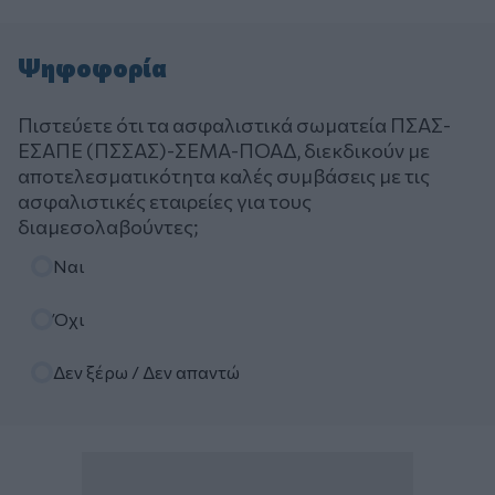
Ψηφοφορία
Πιστεύετε ότι τα ασφαλιστικά σωματεία ΠΣΑΣ-
ΕΣΑΠΕ (ΠΣΣΑΣ)-ΣΕΜΑ-ΠΟΑΔ, διεκδικούν με
αποτελεσματικότητα καλές συμβάσεις με τις
ασφαλιστικές εταιρείες για τους
διαμεσολαβούντες;
Επιλογές
Ναι
Όχι
Δεν ξέρω / Δεν απαντώ