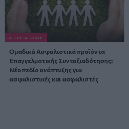
ΙΔΙΩΤΙΚΗ ΑΣΦAΛΙΣΗ
Ομαδικά Ασφαλιστικά προϊόντα
Επαγγελματικής Συνταξιοδότησης:
Νέο πεδίο ανάπτυξης για
ασφαλιστικές και ασφαλιστές