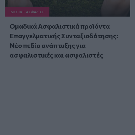
ΙΔΙΩΤΙΚΗ ΑΣΦAΛΙΣΗ
Ομαδικά Ασφαλιστικά προϊόντα
Επαγγελματικής Συνταξιοδότησης:
Νέο πεδίο ανάπτυξης για
ασφαλιστικές και ασφαλιστές