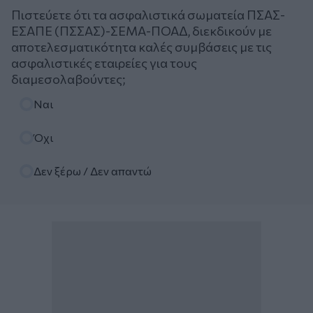
Πιστεύετε ότι τα ασφαλιστικά σωματεία ΠΣΑΣ-
ΕΣΑΠΕ (ΠΣΣΑΣ)-ΣΕΜΑ-ΠΟΑΔ, διεκδικούν με
αποτελεσματικότητα καλές συμβάσεις με τις
ασφαλιστικές εταιρείες για τους
διαμεσολαβούντες;
Επιλογές
Ναι
Όχι
Δεν ξέρω / Δεν απαντώ