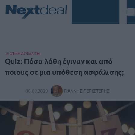
Homepage
ΙΔΙΩΤΙΚΗ ΑΣΦAΛΙΣΗ
Quiz: Πόσα λάθη έγιναν και από
ποιους σε μια υπόθεση ασφάλισης;
06.07.2020
ΓΙΆΝΝΗΣ ΠΕΡΙΣΤΈΡΗΣ