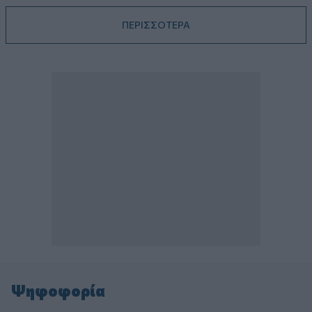
ΠΕΡΙΣΣΟΤΕΡΑ
Ψηφοφορία