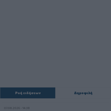
Ροή ειδήσεων
Δημοφιλή
07.08.2026 - 14:38