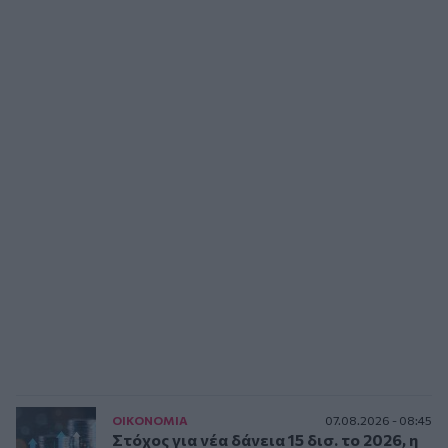
ΟΙΚΟΝΟΜΙΑ
07.08.2026 - 08:45
Στόχος για νέα δάνεια 15 δισ. το 2026, η