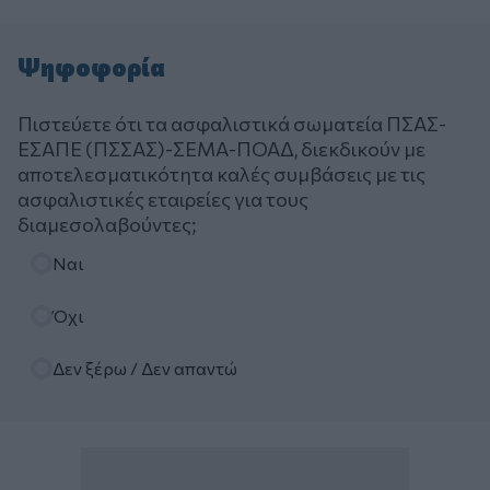
Ψηφοφορία
Πιστεύετε ότι τα ασφαλιστικά σωματεία ΠΣΑΣ-
ΕΣΑΠΕ (ΠΣΣΑΣ)-ΣΕΜΑ-ΠΟΑΔ, διεκδικούν με
αποτελεσματικότητα καλές συμβάσεις με τις
ασφαλιστικές εταιρείες για τους
διαμεσολαβούντες;
Επιλογές
Ναι
Όχι
Δεν ξέρω / Δεν απαντώ