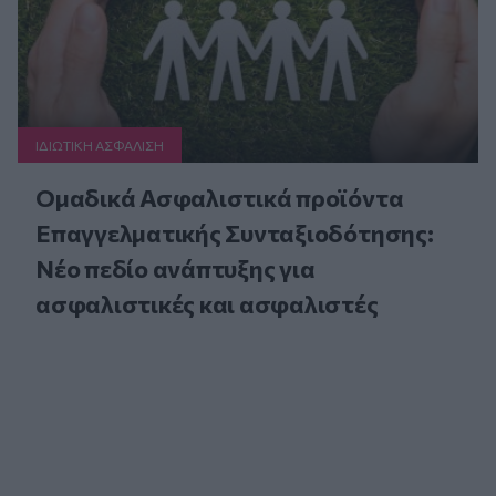
ΙΔΙΩΤΙΚΗ ΑΣΦAΛΙΣΗ
Ομαδικά Ασφαλιστικά προϊόντα
Επαγγελματικής Συνταξιοδότησης:
Νέο πεδίο ανάπτυξης για
ασφαλιστικές και ασφαλιστές