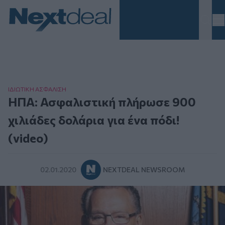
Homepage
ΙΔΙΩΤΙΚΗ ΑΣΦAΛΙΣΗ
ΗΠΑ: Ασφαλιστική πλήρωσε 900
χιλιάδες δολάρια για ένα πόδι!
(video)
02.01.2020
NEXTDEAL NEWSROOM