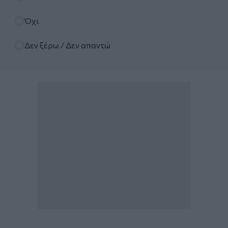
Όχι
Δεν ξέρω / Δεν απαντώ