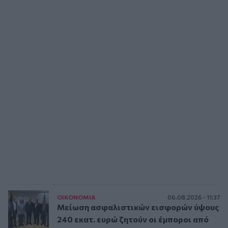
ΟΙΚΟΝΟΜΙΑ
06.08.2026 - 11:37
Μείωση ασφαλιστικών εισφορών ύψους
240 εκατ. ευρώ ζητούν οι έμποροι από