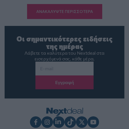
ΑΝΑΚΑΛΥΨΤΕ ΠΕΡΙΣΣΟΤΕΡΑ
Οι σημαντικότερες ειδήσεις
της ημέρας
Λάβετε τα καλύτερα του Nextdeal στα
εισερχόμενά σας, κάθε μέρα.
Email
*