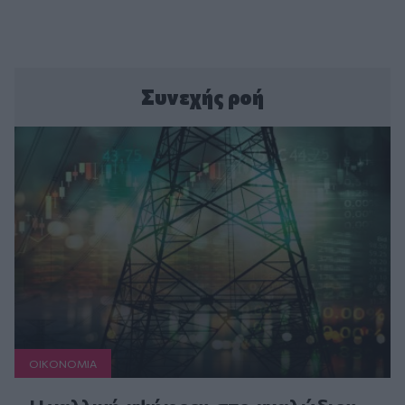
Συνεχής ροή
ΟΙΚΟΝΟΜΙΑ