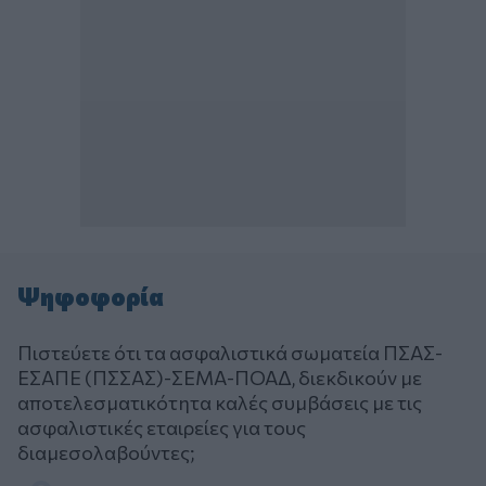
Ψηφοφορία
Πιστεύετε ότι τα ασφαλιστικά σωματεία ΠΣΑΣ-
ΕΣΑΠΕ (ΠΣΣΑΣ)-ΣΕΜΑ-ΠΟΑΔ, διεκδικούν με
αποτελεσματικότητα καλές συμβάσεις με τις
ασφαλιστικές εταιρείες για τους
διαμεσολαβούντες;
Επιλογές