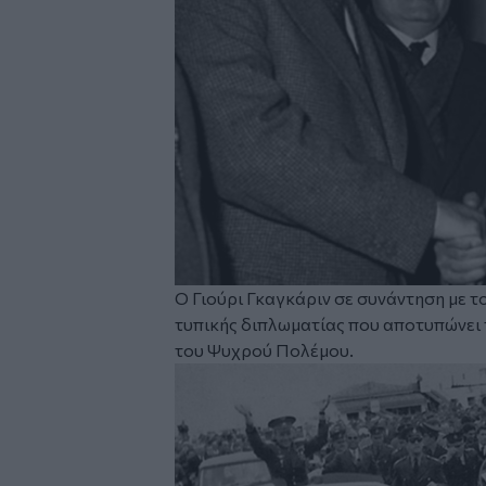
Ο Γιούρι Γκαγκάριν σε συνάντηση με 
τυπικής διπλωματίας που αποτυπώνει 
του Ψυχρού Πολέμου.