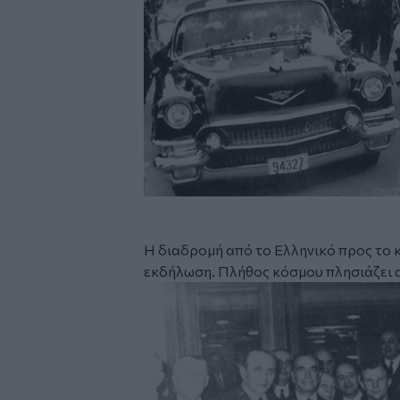
Η διαδρομή από το Ελληνικό προς το 
εκδήλωση. Πλήθος κόσμου πλησιάζει 