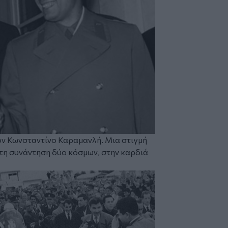
τον Κωνσταντίνο Καραμανλή. Μια στιγμή
τη συνάντηση δύο κόσμων, στην καρδιά