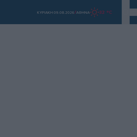
/
32 °C
ΚΥΡΙΑΚΗ 09.08.2026
ΑΘΗΝΑ