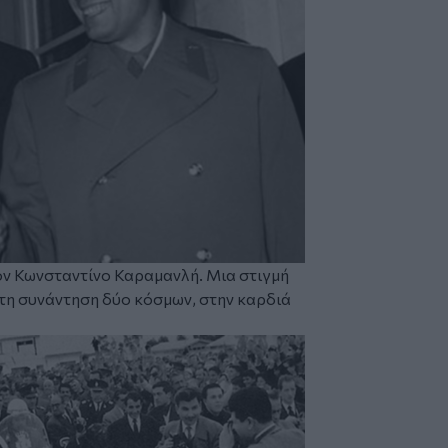
τον Κωνσταντίνο Καραμανλή. Μια στιγμή
τη συνάντηση δύο κόσμων, στην καρδιά