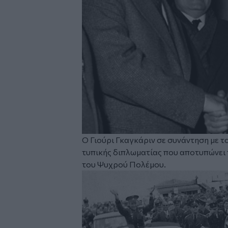
Ο Γιούρι Γκαγκάριν σε συνάντηση με 
τυπικής διπλωματίας που αποτυπώνει 
του Ψυχρού Πολέμου.