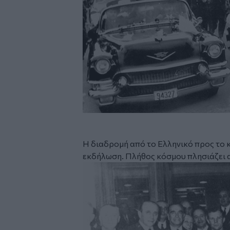
Η διαδρομή από το Ελληνικό προς το 
εκδήλωση. Πλήθος κόσμου πλησιάζει 