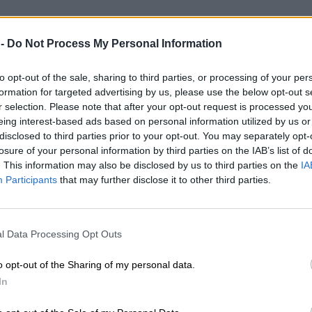
 -
Do Not Process My Personal Information
to opt-out of the sale, sharing to third parties, or processing of your per
formation for targeted advertising by us, please use the below opt-out s
r selection. Please note that after your opt-out request is processed y
eing interest-based ads based on personal information utilized by us or
disclosed to third parties prior to your opt-out. You may separately opt-
losure of your personal information by third parties on the IAB’s list of
. This information may also be disclosed by us to third parties on the
IA
Participants
that may further disclose it to other third parties.
l Data Processing Opt Outs
o opt-out of the Sharing of my personal data.
In