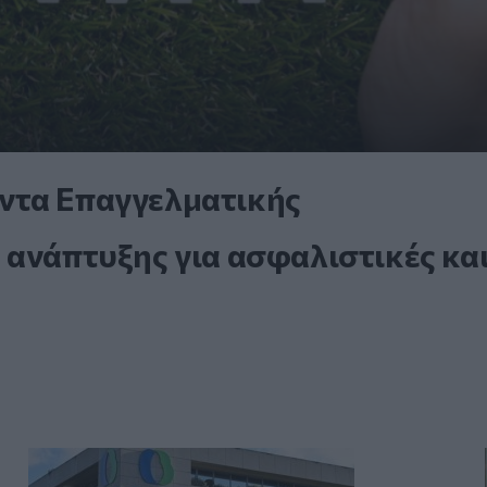
ντα Επαγγελματικής
 ανάπτυξης για ασφαλιστικές κα