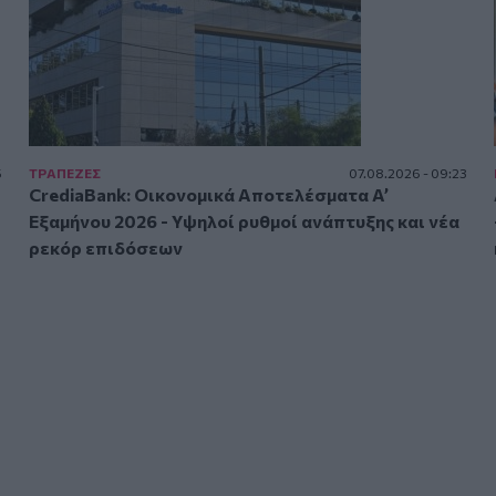
5
ΤΡAΠΕΖΕΣ
07.08.2026 - 09:23
CrediaBank: Οικονομικά Αποτελέσματα A’
Εξαμήνου 2026 - Υψηλοί ρυθμοί ανάπτυξης και νέα
ρεκόρ επιδόσεων