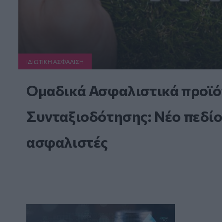
ΙΔΙΩΤΙΚΗ ΑΣΦAΛΙΣΗ
Ομαδικά Ασφαλιστικά προϊό
Συνταξιοδότησης: Νέο πεδίο
ασφαλιστές