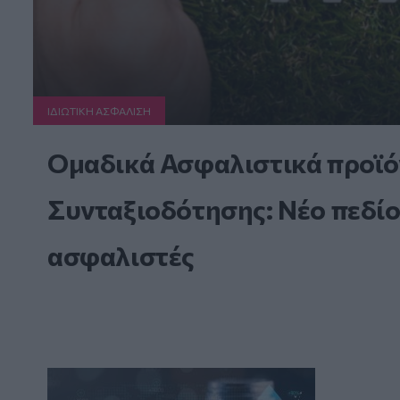
ΙΔΙΩΤΙΚΗ ΑΣΦAΛΙΣΗ
Ομαδικά Ασφαλιστικά προϊό
Συνταξιοδότησης: Νέο πεδίο
ασφαλιστές