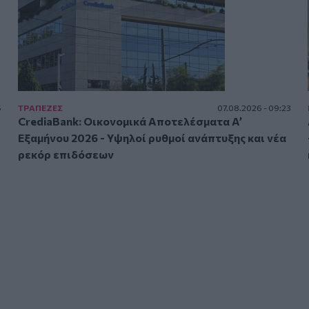
5
ΤΡAΠΕΖΕΣ
07.08.2026 - 09:23
CrediaBank: Οικονομικά Αποτελέσματα A’
Εξαμήνου 2026 - Υψηλοί ρυθμοί ανάπτυξης και νέα
ρεκόρ επιδόσεων