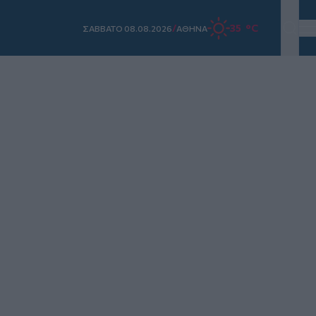
/
35 °C
ΣAΒΒΑΤΟ 08.08.2026
ΑΘΗΝΑ