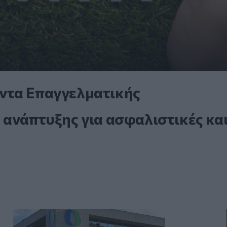
ντα Επαγγελματικής
 ανάπτυξης για ασφαλιστικές κα