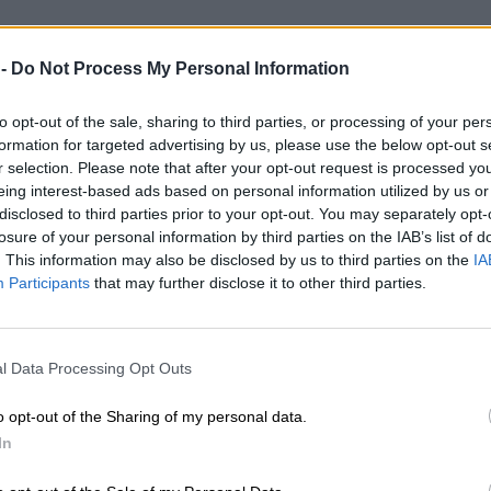
 -
Do Not Process My Personal Information
to opt-out of the sale, sharing to third parties, or processing of your per
formation for targeted advertising by us, please use the below opt-out s
r selection. Please note that after your opt-out request is processed y
eing interest-based ads based on personal information utilized by us or
disclosed to third parties prior to your opt-out. You may separately opt-
losure of your personal information by third parties on the IAB’s list of
. This information may also be disclosed by us to third parties on the
IA
Participants
that may further disclose it to other third parties.
l Data Processing Opt Outs
o opt-out of the Sharing of my personal data.
In