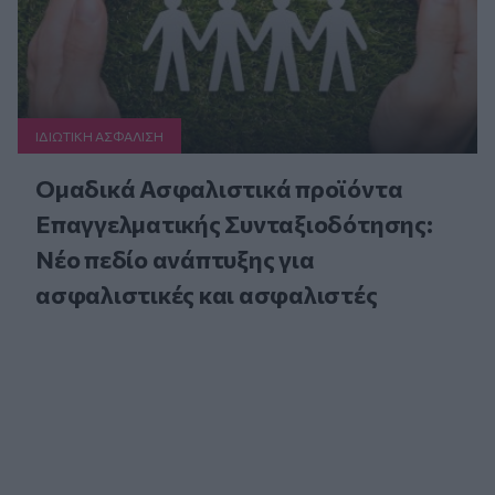
ΙΔΙΩΤΙΚΗ ΑΣΦAΛΙΣΗ
Ομαδικά Ασφαλιστικά προϊόντα
Επαγγελματικής Συνταξιοδότησης:
Νέο πεδίο ανάπτυξης για
ασφαλιστικές και ασφαλιστές