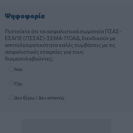
Ψηφοφορία
Πιστεύετε ότι τα ασφαλιστικά σωματεία ΠΣΑΣ-
ΕΣΑΠΕ (ΠΣΣΑΣ)-ΣΕΜΑ-ΠΟΑΔ, διεκδικούν με
αποτελεσματικότητα καλές συμβάσεις με τις
ασφαλιστικές εταιρείες για τους
διαμεσολαβούντες;
Επιλογές
Ναι
Όχι
Δεν ξέρω / Δεν απαντώ