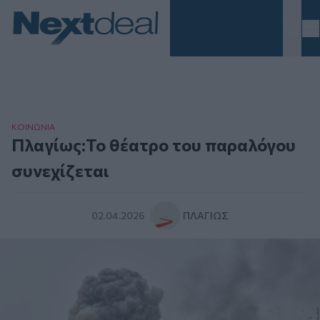
Homepage
ΚΟΙΝΩΝΙΑ
Πλαγίως:Το θέατρο του παραλόγου
συνεχίζεται
02.04.2026
ΠΛΑΓΊΩΣ